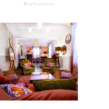
Réalisations