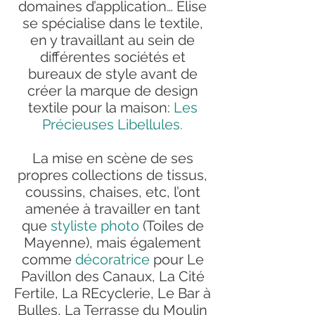
domaines d’application… Élise
se spécialise dans le textile,
en y travaillant au sein de
différentes sociétés et
bureaux de style avant de
créer la marque de design
textile pour la maison:
Les
Précieuses Libellules.
La mise en scène de ses
propres collections de tissus,
coussins, chaises, etc,
l’ont
amenée à travailler en tant
que
styliste photo
(Toiles de
Mayenne), mais également
comme
décoratrice
pour Le
Pavillon des Canaux, La Cité
Fertile, La REcyclerie, Le Bar à
Bulles, La Terrasse du Moulin