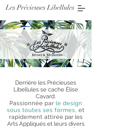
Les Précieuses Libellules
Derrière les Précieuses
Libellules se cache Élise
Cavard.
Passionnée par
le design
sous toutes ses formes
, et
rapidement attirée
par les
Arts Appliqués et leurs divers