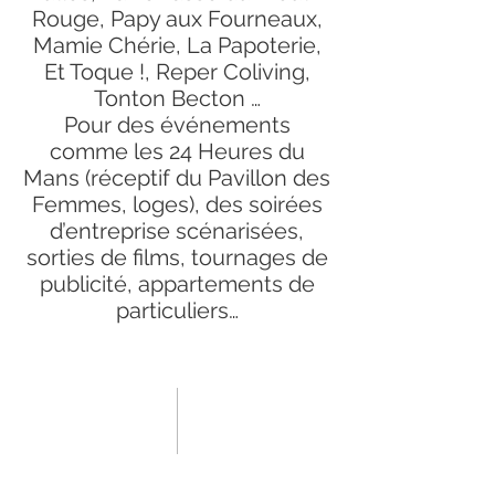
Rouge, Papy aux Fourneaux,
Mamie Chérie, La Papoterie,
Et Toque !, Reper Coliving,
Tonton Becton …
Pour des événements
comme les 24 Heures du
Mans (réceptif du Pavillon des
Femmes, loges), des soirées
d’entreprise scénarisées,
sorties de films, tournages de
publicité, appartements de
particuliers…